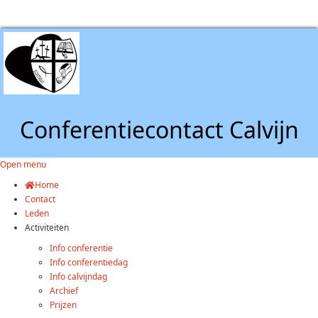
Conferentiecontact Calvijn
Open menu
Home
Contact
Leden
Activiteiten
Info conferentie
Info conferentiedag
Info calvijndag
Archief
Prijzen