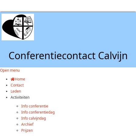
Conferentiecontact Calvijn
Open menu
Home
Contact
Leden
Activiteiten
Info conferentie
Info conferentiedag
Info calvijndag
Archief
Prijzen