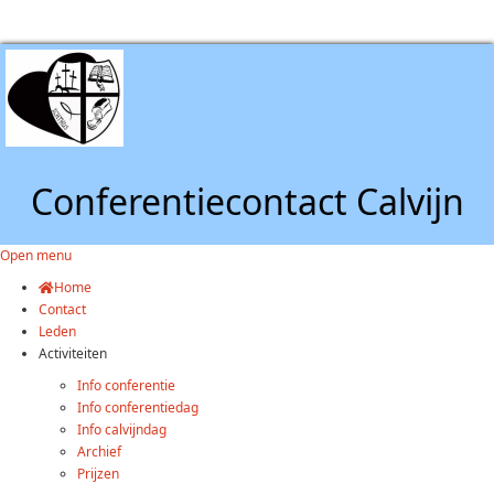
Conferentiecontact Calvijn
Open menu
Home
Contact
Leden
Activiteiten
Info conferentie
Info conferentiedag
Info calvijndag
Archief
Prijzen