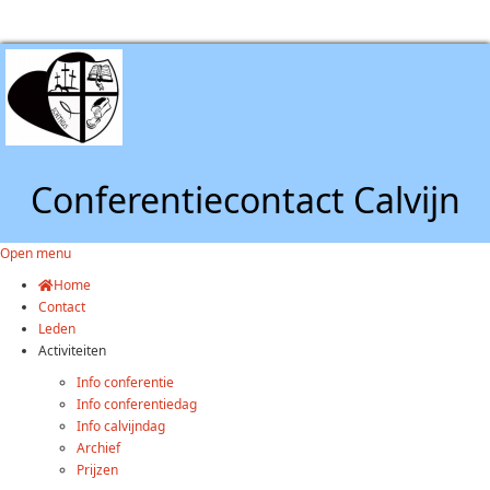
Conferentiecontact Calvijn
Open menu
Home
Contact
Leden
Activiteiten
Info conferentie
Info conferentiedag
Info calvijndag
Archief
Prijzen