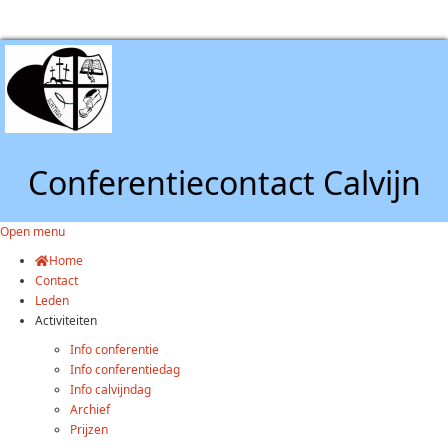
Conferentiecontact Calvijn
Open menu
Home
Contact
Leden
Activiteiten
Info conferentie
Info conferentiedag
Info calvijndag
Archief
Prijzen